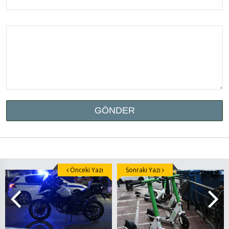
Önceki Yazı
Sonraki Yazı