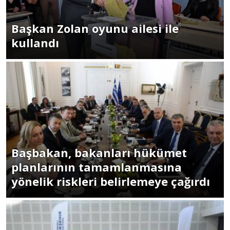
Başkan Zolan oyunu ailesi ile
kullandı
Başbakan, bakanları hükümet
planlarının tamamlanmasına
yönelik riskleri belirlemeye çağırdı