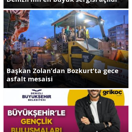
Başkan Zolan’dan Bozkurt’ta gece
asfalt mesaisi