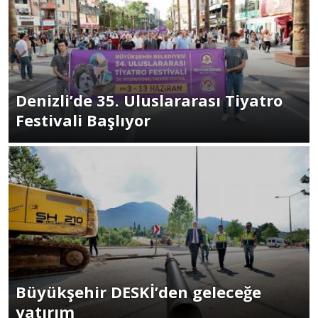
Denizli’de 35. Uluslararası Tiyatro
Festivali Başlıyor
Büyükşehir DESKİ’den geleceğe
yatırım