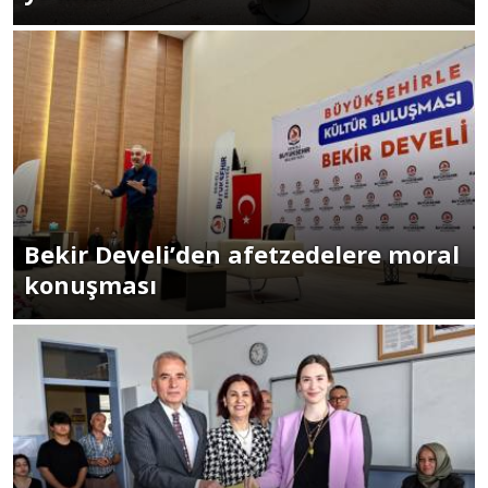
Bekir Develi’den afetzedelere moral
konuşması