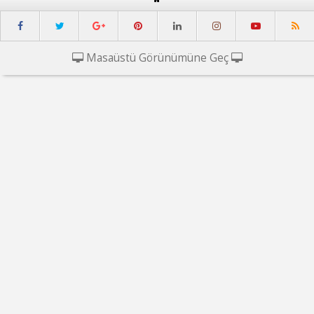
Masaüstü Görünümüne Geç