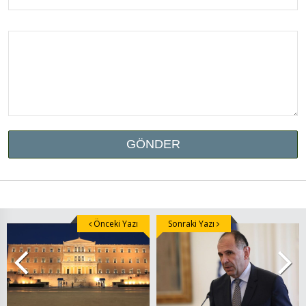
Önceki Yazı
Sonraki Yazı