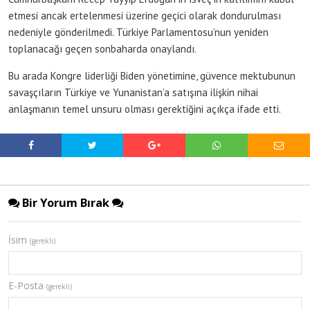
etmesi ancak ertelenmesi üzerine geçici olarak dondurulması
nedeniyle gönderilmedi. Türkiye Parlamentosu’nun yeniden
toplanacağı geçen sonbaharda onaylandı.
Bu arada Kongre liderliği Biden yönetimine, güvence mektubunun
savaşçıların Türkiye ve Yunanistan’a satışına ilişkin nihai
anlaşmanın temel unsuru olması gerektiğini açıkça ifade etti.
Bir Yorum Bırak
İsim
(gerekli)
E-Posta
(gerekli)