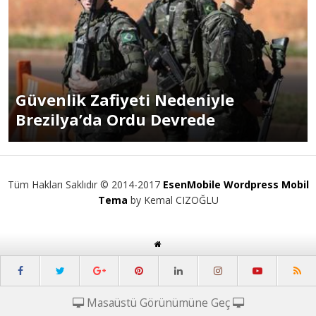
Güvenlik Zafiyeti Nedeniyle
Brezilya’da Ordu Devrede
Tüm Hakları Saklıdır © 2014-2017
EsenMobile Wordpress Mobil
Tema
by Kemal CIZOĞLU
Masaüstü Görünümüne Geç