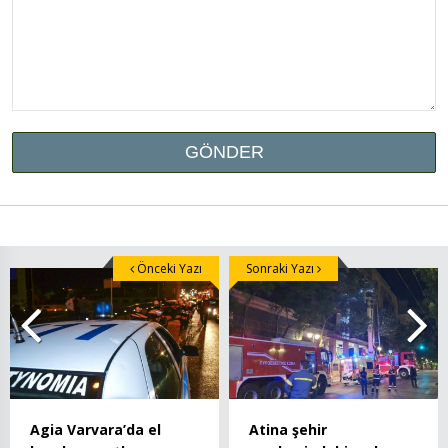
Önceki Yazı
Sonraki Yazı
Agia Varvara’da el
Atina şehir