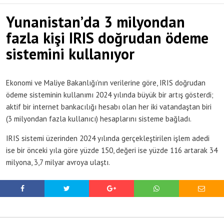
Yunanistan’da 3 milyondan
fazla kişi IRIS doğrudan ödeme
sistemini kullanıyor
Ekonomi ve Maliye Bakanlığı’nın verilerine göre, IRIS doğrudan
ödeme sisteminin kullanımı 2024 yılında büyük bir artış gösterdi;
aktif bir internet bankacılığı hesabı olan her iki vatandaştan biri
(3 milyondan fazla kullanıcı) hesaplarını sisteme bağladı.
IRIS sistemi üzerinden 2024 yılında gerçekleştirilen işlem adedi
ise bir önceki yıla göre yüzde 150, değeri ise yüzde 116 artarak 34
milyona, 3,7 milyar avroya ulaştı.