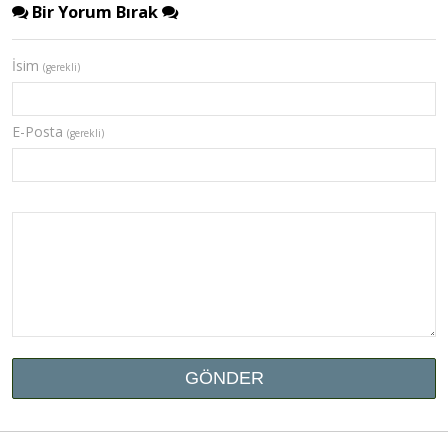
Bir Yorum Bırak
İsim
(gerekli)
E-Posta
(gerekli)