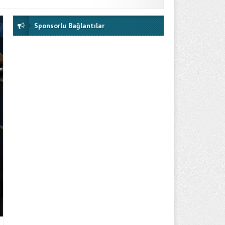
Sponsorlu Bağlantılar