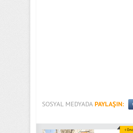
SOSYAL MEDYADA
PAYLAŞIN:
Önce