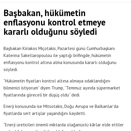
Başbakan, hükümetin
enflasyonu kontrol etmeye
kararlı olduğunu söyledi
Başbakan Kiriakos Miçotakis, Pazartesi günü Cumhurbaşkanı
Katerina Sakellaropoulou ile yaptığı brifingde, hükümetin
enflasyonu kontrol altına alma konusunda kararlı olduğunu
söyledi.
“Hükümetin fiyatları kontrol altına almaya odaklandığını
bilmenizi istiyorum” diyen Trump, “Temmuz ayında süpermarket
fiyatlarında göreceli bir düşüş oldu” dedi.
Enerji konusunda ise Mitsotakis, Doğu Avrupa ve Balkanlar’da
fiyatlarda sert artışlar yaşandığını kaydetti.
“Enerji üreticileri önemli miktarda olağanüstü kârlar elde ettiler