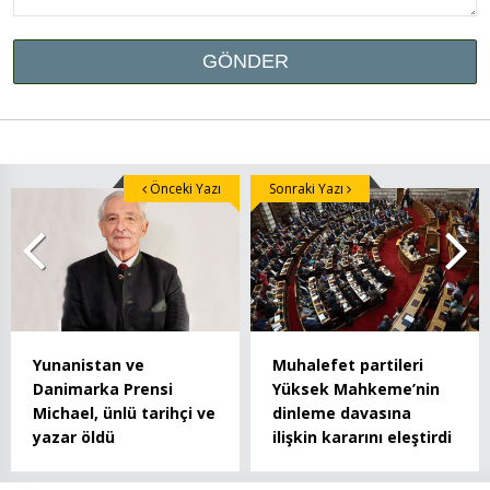
Önceki Yazı
Sonraki Yazı
Yunanistan ve
Muhalefet partileri
Danimarka Prensi
Yüksek Mahkeme’nin
Michael, ünlü tarihçi ve
dinleme davasına
yazar öldü
ilişkin kararını eleştirdi