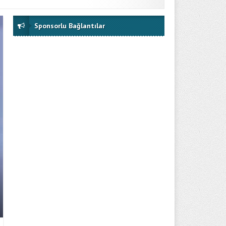
Sponsorlu Bağlantılar