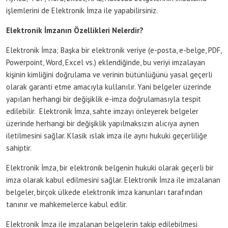
işlemlerini de Elektronik İmza ile yapabilirsiniz.
Elektronik İmzanın Özellikleri Nelerdir?
Elektronik İmza; Başka bir elektronik veriye (e-posta, e-belge, PDF,
Powerpoint, Word, Excel vs.) eklendiğinde, bu veriyi imzalayan
kişinin kimliğini doğrulama ve verinin bütünlüğünü yasal geçerli
olarak garanti etme amacıyla kullanılır. Yani belgeler üzerinde
yapılan herhangi bir değişiklik e-imza doğrulamasıyla tespit
edilebilir. Elektronik İmza, sahte imzayı önleyerek belgeler
üzerinde herhangi bir değişiklik yapılmaksızın alıcıya aynen
iletilmesini sağlar. Klasik ıslak imza ile aynı hukuki geçerliliğe
sahiptir.
Elektronik İmza, bir elektronik belgenin hukuki olarak geçerli bir
imza olarak kabul edilmesini sağlar. Elektronik İmza ile imzalanan
belgeler, birçok ülkede elektronik imza kanunları tarafından
tanınır ve mahkemelerce kabul edilir.
Elektronik İmza ile imzalanan belgelerin takip edilebilmesi