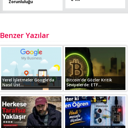
Zorunluluğu
Benzer Yazılar
Yerel İşletmeler Google’da
Bitcoin’de Gözler Kritik
Nasıl Üst...
Seviyelerde: ETF...