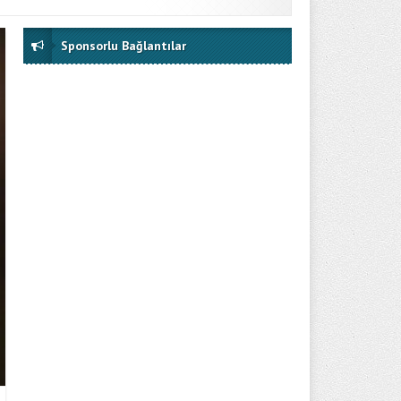
Sponsorlu Bağlantılar