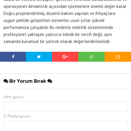
operasyonel devamlılık açısından işletmelere önemli değer katar.
Doğru projelendirilmiş, düzenli bakımı yapılan ve ihtiyaçlara
uygun şekilde geliştirilen sistemler, uzun yıllar yüksek
performansla çalışabilir. Bu nedenle elektrik sistemlerinde
profesyonel yaklaşım, yalnızca teknik bir tercih değil, aynı
zamanda kurumsal bir yatırım olarak değerlendirilmelidir.
Bir Yorum Bırak
İsim
(gerekli)
E-Posta
(gerekli)