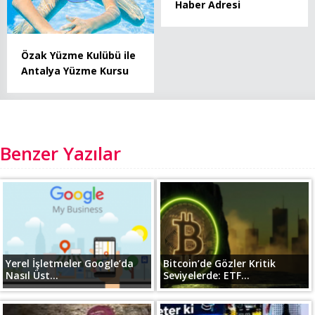
Haber Adresi
Özak Yüzme Kulübü ile
Antalya Yüzme Kursu
Benzer Yazılar
Yerel İşletmeler Google’da
Bitcoin’de Gözler Kritik
Nasıl Üst...
Seviyelerde: ETF...