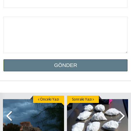
Önceki Yazı
Sonraki Yazı