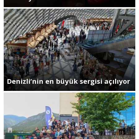
Denizli’nin en büyük sergisi açılıyor