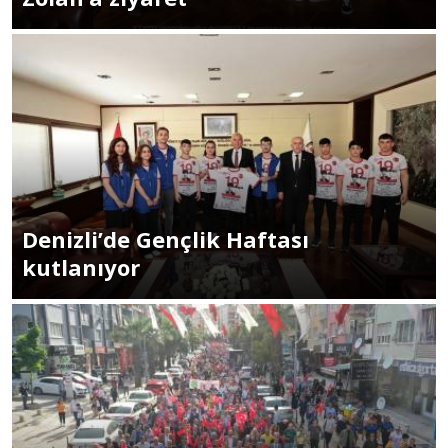
Denizli’de Gençlik Haftası
kutlanıyor