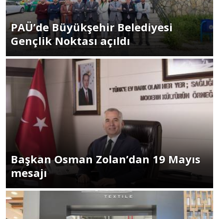
PAÜ’de Büyükşehir Belediyesi
Gençlik Noktası açıldı
Başkan Osman Zolan’dan 19 Mayıs
mesajı