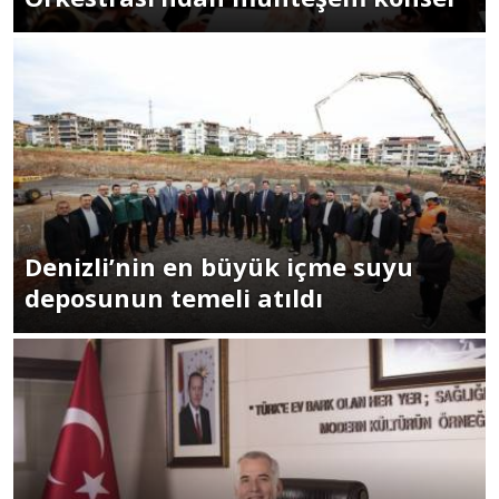
Denizli’nin en büyük içme suyu
deposunun temeli atıldı