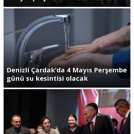
Denizli Çardak’da 4 Mayıs Perşembe
günü su kesintisi olacak