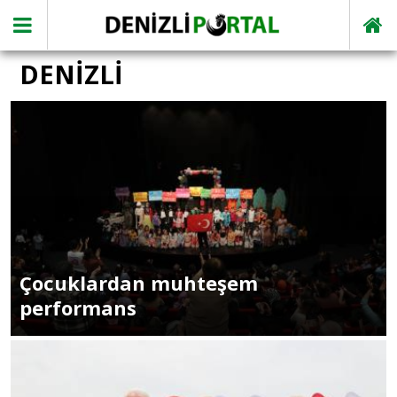
DENİZLİ
Çocuklardan muhteşem
performans