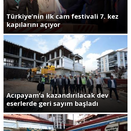
Türkiye’nin ilk cam festivali 7. kez
kapılarını açıyor
Acıpayam’a kazandırılacak dev
eserlerde geri sayım başladı