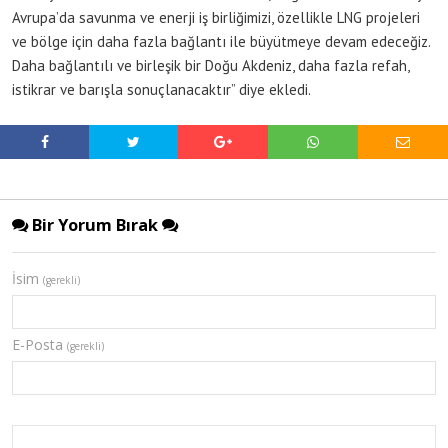
Avrupa’da savunma ve enerji iş birliğimizi, özellikle LNG projeleri
ve bölge için daha fazla bağlantı ile büyütmeye devam edeceğiz.
Daha bağlantılı ve birleşik bir Doğu Akdeniz, daha fazla refah,
istikrar ve barışla sonuçlanacaktır” diye ekledi.
Bir Yorum Bırak
İsim
(gerekli)
E-Posta
(gerekli)