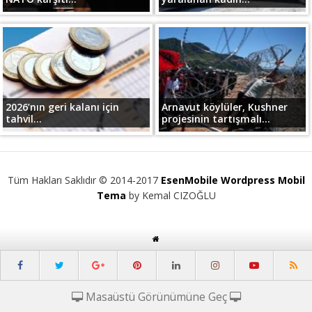
2026’nın geri kalanı için
Arnavut köylüler, Kushner
tahvil...
projesinin tartışmalı...
Tüm Hakları Saklıdır © 2014-2017
EsenMobile Wordpress Mobil
Tema
by Kemal CIZOĞLU
Masaüstü Görünümüne Geç