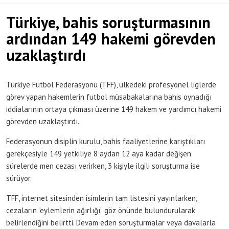
Türkiye, bahis soruşturmasının
ardından 149 hakemi görevden
uzaklaştırdı
Türkiye Futbol Federasyonu (TFF), ülkedeki profesyonel liglerde
görev yapan hakemlerin futbol müsabakalarına bahis oynadığı
iddialarının ortaya çıkması üzerine 149 hakem ve yardımcı hakemi
görevden uzaklaştırdı.
Federasyonun disiplin kurulu, bahis faaliyetlerine karıştıkları
gerekçesiyle 149 yetkiliye 8 aydan 12 aya kadar değişen
sürelerde men cezası verirken, 3 kişiyle ilgili soruşturma ise
sürüyor.
TFF, internet sitesinden isimlerin tam listesini yayınlarken,
cezaların “eylemlerin ağırlığı” göz önünde bulundurularak
belirlendiğini belirtti. Devam eden soruşturmalar veya davalarla