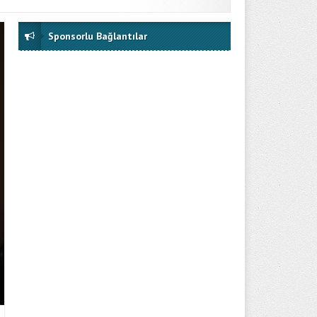
Sponsorlu Bağlantılar