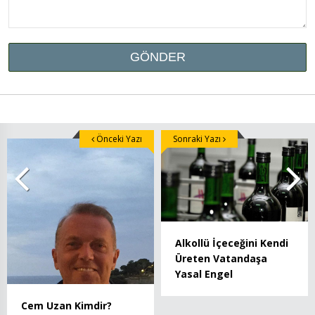
Önceki Yazı
Sonraki Yazı
Alkollü İçeceğini Kendi
Üreten Vatandaşa
Yasal Engel
Cem Uzan Kimdir?