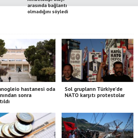
arasında bağlantı
olmadığını söyledi
nogleio hastanesi oda
Sol grupların Türkiye’de
nından sonra
NATO karşıtı protestolar
tıldı