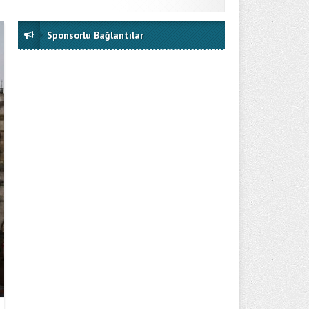
Sponsorlu Bağlantılar