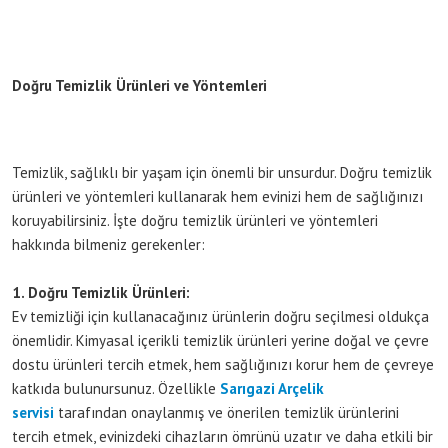
Doğru Temizlik Ürünleri ve Yöntemleri
Temizlik, sağlıklı bir yaşam için önemli bir unsurdur. Doğru temizlik
ürünleri ve yöntemleri kullanarak hem evinizi hem de sağlığınızı
koruyabilirsiniz. İşte doğru temizlik ürünleri ve yöntemleri
hakkında bilmeniz gerekenler:
1. Doğru Temizlik Ürünleri:
Ev temizliği için kullanacağınız ürünlerin doğru seçilmesi oldukça
önemlidir. Kimyasal içerikli temizlik ürünleri yerine doğal ve çevre
dostu ürünleri tercih etmek, hem sağlığınızı korur hem de çevreye
katkıda bulunursunuz. Özellikle
Sarıgazi Arçelik
servisi
tarafından onaylanmış ve önerilen temizlik ürünlerini
tercih etmek, evinizdeki cihazların ömrünü uzatır ve daha etkili bir