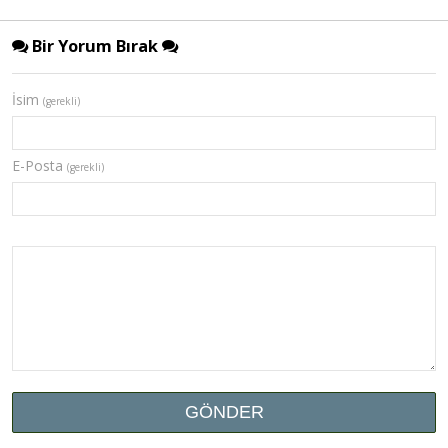
Bir Yorum Bırak
İsim
(gerekli)
E-Posta
(gerekli)