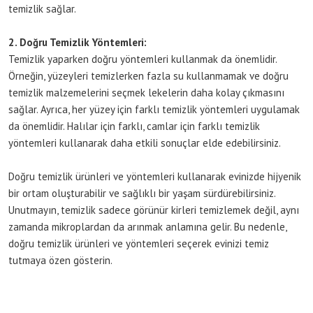
temizlik sağlar.
2. Doğru Temizlik Yöntemleri:
Temizlik yaparken doğru yöntemleri kullanmak da önemlidir.
Örneğin, yüzeyleri temizlerken fazla su kullanmamak ve doğru
temizlik malzemelerini seçmek lekelerin daha kolay çıkmasını
sağlar. Ayrıca, her yüzey için farklı temizlik yöntemleri uygulamak
da önemlidir. Halılar için farklı, camlar için farklı temizlik
yöntemleri kullanarak daha etkili sonuçlar elde edebilirsiniz.
Doğru temizlik ürünleri ve yöntemleri kullanarak evinizde hijyenik
bir ortam oluşturabilir ve sağlıklı bir yaşam sürdürebilirsiniz.
Unutmayın, temizlik sadece görünür kirleri temizlemek değil, aynı
zamanda mikroplardan da arınmak anlamına gelir. Bu nedenle,
doğru temizlik ürünleri ve yöntemleri seçerek evinizi temiz
tutmaya özen gösterin.