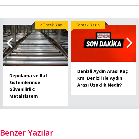
Önceki Yazı
Sonraki Yazı
Denizli Aydın Arası Kaç
Depolama ve Raf
Km: Denizli İle Aydın
Sistemlerinde
Arası Uzaklık Nedir?
Güvenilirlik:
Metalsistem
Benzer Yazılar