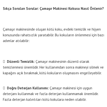
Sıkça Sorulan Sorular: Çamaşır Makinesi Kokusu Nasıl Önlenir?
Çamaşır makinesinde oluşan kötü koku, evdeki temizlik ve hijyen
konusunda rahatsızlık yaratabilir. Bu kokuların önlenmesi için bazı
adımlar atılabilir:

Düzenli Temizlik:
Çamaşır makinesinin düzenli olarak
temizlenmesi önemlidir. Her kullanımdan sonra makineyi silmek ve
kapağını açık bırakmak, kötü kokuların oluşmasını engelleyebilir.

Doğru Deterjan Kullanımı:
Çamaşır makinesi için uygun
deterjanı kullanmak ve fazla deterjan kullanmamak önemlidir.
Fazla deterjan kalıntıları kötü kokulara neden olabilir.