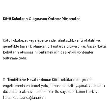
Kötü Kokuların Oluşmasını Önleme Yöntemleri
Kötü kokular, ev veya işyerlerinde rahatsızlık verici olabilir ve
genellikle hijyenik olmayan ortamlarda ortaya çıkar. Ancak,
kötü
kokuların oluşmasını önlemek
için bazı etkili yöntemler
bulunmaktadır.

Temizlik ve Havalandırma:
Kötü kokuların oluşmasını
engellemenin en temel yolu, düzenli temizlik yapmak ve odaları
düzenli olarak havalandırmaktır. Bu sayede ortamın temiz ve
ferah kalması sağlanabilir.