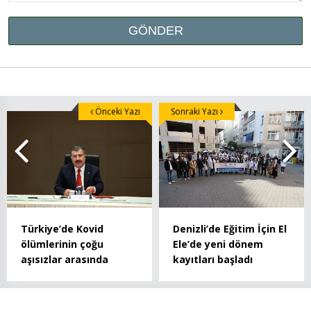
Önceki Yazı
Sonraki Yazı
Türkiye’de Kovid
Denizli’de Eğitim İçin El
ölümlerinin çoğu
Ele’de yeni dönem
aşısızlar arasında
kayıtları başladı