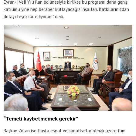
Evran-ı Veli Yılı ilan edilmesiyle birlikte bu programı daha geniş
katılımlı yine hep beraber kutlayacağız inşallah. Katkılarınızdan
dolayı teşekkür ediyorum” dedi.
“Temeli kaybetmemek gerekir”
Başkan Zolan ise, başta esnaf ve sanatkarlar olmak üzere tüm