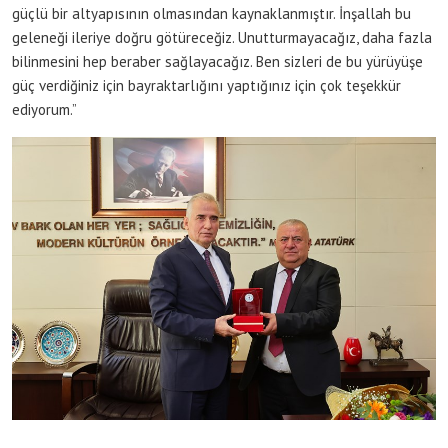
güçlü bir altyapısının olmasından kaynaklanmıştır. İnşallah bu
geleneği ileriye doğru götüreceğiz. Unutturmayacağız, daha fazla
bilinmesini hep beraber sağlayacağız. Ben sizleri de bu yürüyüşe
güç verdiğiniz için bayraktarlığını yaptığınız için çok teşekkür
ediyorum.”