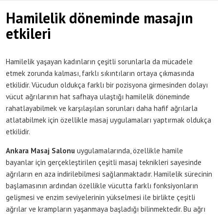
Hamilelik döneminde masajın
etkileri
Hamilelik yaşayan kadınların çeşitli sorunlarla da mücadele
etmek zorunda kalması, farklı sıkıntıların ortaya çıkmasında
etkilidir. Vücudun oldukça farklı bir pozisyona girmesinden dolayı
vücut ağrılarının hat safhaya ulaştığı hamilelik döneminde
rahatlayabilmek ve karşılaşılan sorunları daha hafif ağrılarla
atlatabilmek için özellikle masaj uygulamaları yaptırmak oldukça
etkilidir.
Ankara Masaj Salonu
uygulamalarında, özellikle hamile
bayanlar için gerçekleştirilen çeşitli masaj teknikleri sayesinde
ağrıların en aza indirilebilmesi sağlanmaktadır. Hamilelik sürecinin
başlamasının ardından özellikle vücutta farklı fonksiyonların
gelişmesi ve enzim seviyelerinin yükselmesi ile birlikte çeşitli
ağrılar ve krampların yaşanmaya başladığı bilinmektedir. Bu ağrı