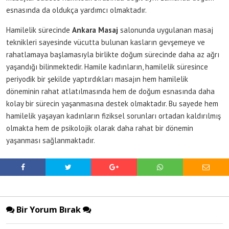
esnasında da oldukça yardımcı olmaktadır.
Hamilelik sürecinde
Ankara Masaj
salonunda uygulanan masaj
teknikleri sayesinde vücutta bulunan kasların gevşemeye ve
rahatlamaya başlamasıyla birlikte doğum sürecinde daha az ağrı
yaşandığı bilinmektedir. Hamile kadınların, hamilelik süresince
periyodik bir şekilde yaptırdıkları masajın hem hamilelik
döneminin rahat atlatılmasında hem de doğum esnasında daha
kolay bir sürecin yaşanmasına destek olmaktadır. Bu sayede hem
hamilelik yaşayan kadınların fiziksel sorunları ortadan kaldırılmış
olmakta hem de psikolojik olarak daha rahat bir dönemin
yaşanması sağlanmaktadır.
Bir Yorum Bırak