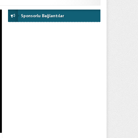
Sponsorlu Bağlantılar