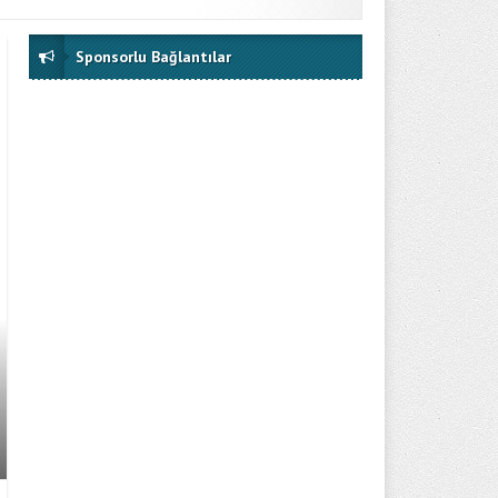
Sponsorlu Bağlantılar