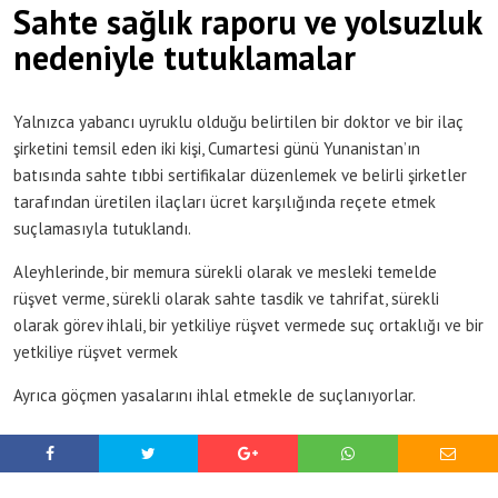
Sahte sağlık raporu ve yolsuzluk
nedeniyle tutuklamalar
Yalnızca yabancı uyruklu olduğu belirtilen bir doktor ve bir ilaç
şirketini temsil eden iki kişi, Cumartesi günü Yunanistan’ın
batısında sahte tıbbi sertifikalar düzenlemek ve belirli şirketler
tarafından üretilen ilaçları ücret karşılığında reçete etmek
suçlamasıyla tutuklandı.
Aleyhlerinde, bir memura sürekli olarak ve mesleki temelde
rüşvet verme, sürekli olarak sahte tasdik ve tahrifat, sürekli
olarak görev ihlali, bir yetkiliye rüşvet vermede suç ortaklığı ve bir
yetkiliye rüşvet vermek
Ayrıca göçmen yasalarını ihlal etmekle de suçlanıyorlar.