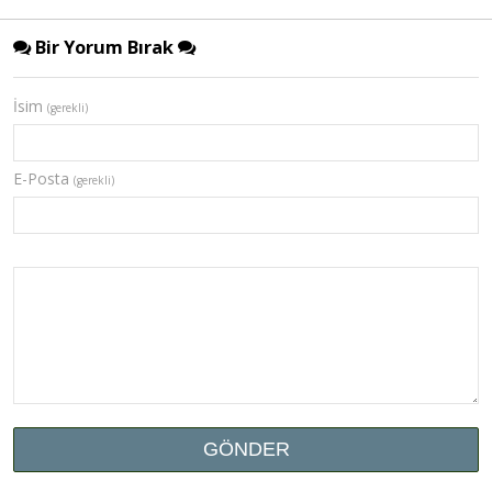
Bir Yorum Bırak
İsim
(gerekli)
E-Posta
(gerekli)