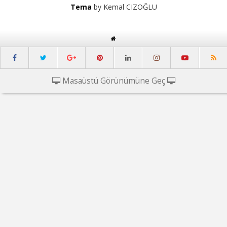
Tema
by Kemal CIZOĞLU
Masaüstü Görünümüne Geç