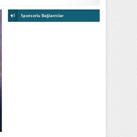
Sponsorlu Bağlantılar