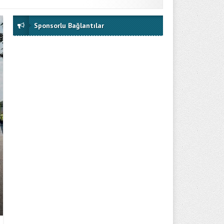
Sponsorlu Bağlantılar