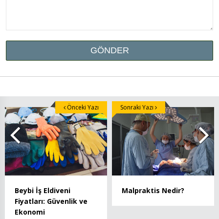
Önceki Yazı
Sonraki Yazı
Beybi İş Eldiveni
Malpraktis Nedir?
Fiyatları: Güvenlik ve
Ekonomi