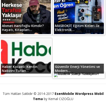
Ahmet Hanifoğlu Kimdir?
MASROKİT Eğitim Kitleri ile
Hayatı, Kitapları...
Elektronik...
Haber Kocaeli: Kentin
Güvenilir Enerji Yönetimi ve
Nabzını Tutan...
Modern...
Tüm Hakları Saklıdır © 2014-2017
EsenMobile Wordpress Mobil
Tema
by Kemal CIZOĞLU