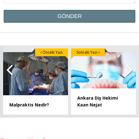
Önceki Yazı
Sonraki Yazı
Ankara Diş Hekimi
Kaan Nejat
Malpraktis Nedir?