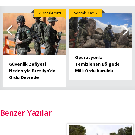
Önceki Yazı
Sonraki Yazı
Operasyonla
Temizlenen Bölgede
Güvenlik Zafiyeti
Milli Ordu Kuruldu
Nedeniyle Brezilya’da
Ordu Devrede
Benzer Yazılar