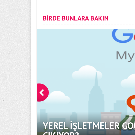
BİRDE BUNLARA BAKIN
YEREL İŞLETMELER GO