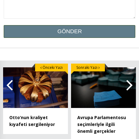
Önceki Yazı
Sonraki Yazı
Otto’nun kraliyet
Avrupa Parlamentosu
kıyafeti sergileniyor
seçimleriyle ilgili
önemli gerçekler