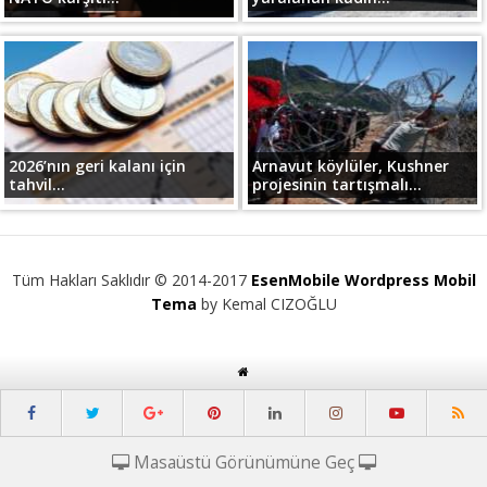
2026’nın geri kalanı için
Arnavut köylüler, Kushner
tahvil...
projesinin tartışmalı...
Tüm Hakları Saklıdır © 2014-2017
EsenMobile Wordpress Mobil
Tema
by Kemal CIZOĞLU
Masaüstü Görünümüne Geç