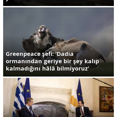
Greenpeace şefi: ‘Dadia
ormanından geriye bir şey kalıp
kalmadığını hâlâ bilmiyoruz’