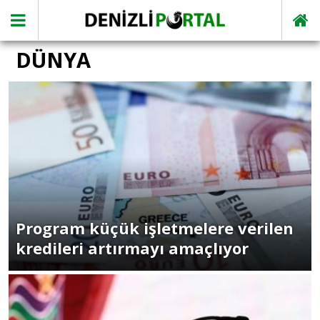
DÜNYA
Program küçük işletmelere verilen
kredileri artırmayı amaçlıyor