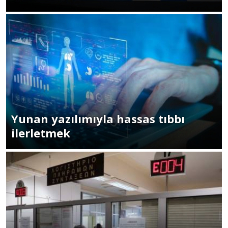
Yunan yazılımıyla hassas tıbbı
ilerletmek