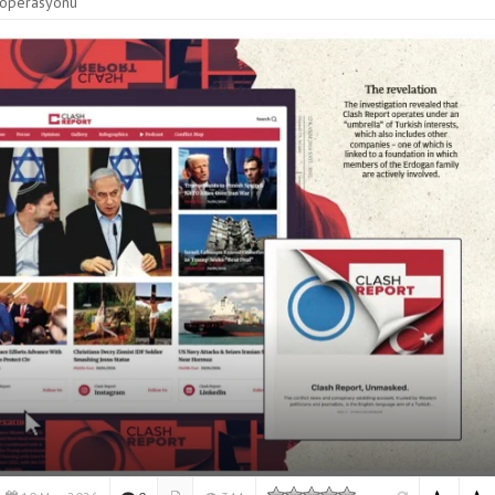
z operasyonu