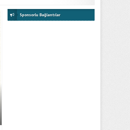
Sponsorlu Bağlantılar