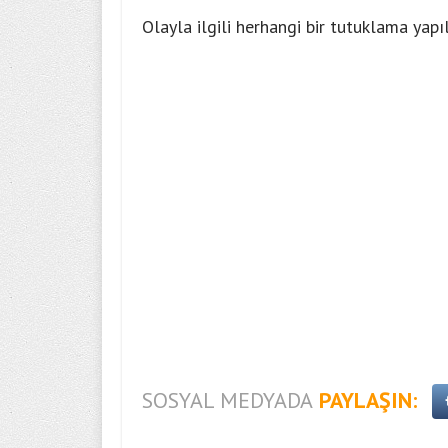
Olayla ilgili herhangi bir tutuklama yapı
SOSYAL MEDYADA
PAYLAŞIN: