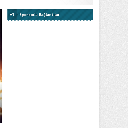
Sponsorlu Bağlantılar