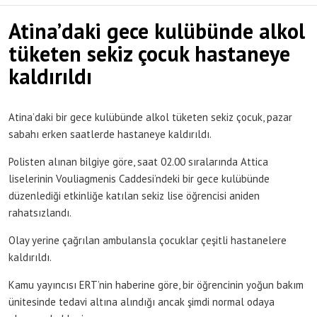
Atina’daki gece kulübünde alkol
tüketen sekiz çocuk hastaneye
kaldırıldı
Atina’daki bir gece kulübünde alkol tüketen sekiz çocuk, pazar
sabahı erken saatlerde hastaneye kaldırıldı.
Polisten alınan bilgiye göre, saat 02.00 sıralarında Attica
liselerinin Vouliagmenis Caddesi’ndeki bir gece kulübünde
düzenlediği etkinliğe katılan sekiz lise öğrencisi aniden
rahatsızlandı.
Olay yerine çağrılan ambulansla çocuklar çeşitli hastanelere
kaldırıldı.
Kamu yayıncısı ERT’nin haberine göre, bir öğrencinin yoğun bakım
ünitesinde tedavi altına alındığı ancak şimdi normal odaya