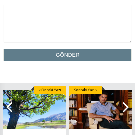
Önceki Yazı
Sonraki Yazı