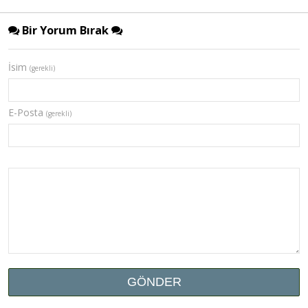
Bir Yorum Bırak
İsim
(gerekli)
E-Posta
(gerekli)