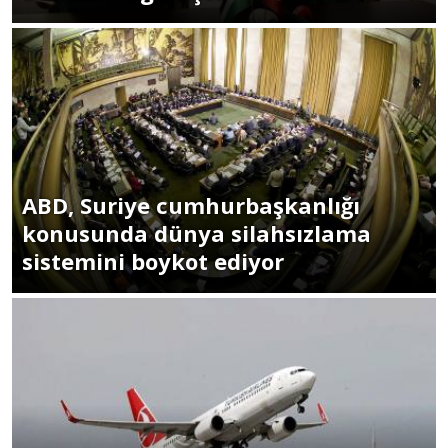
ABD, Suriye cumhurbaşkanlığı
konusunda dünya silahsızlama
sistemini boykot ediyor