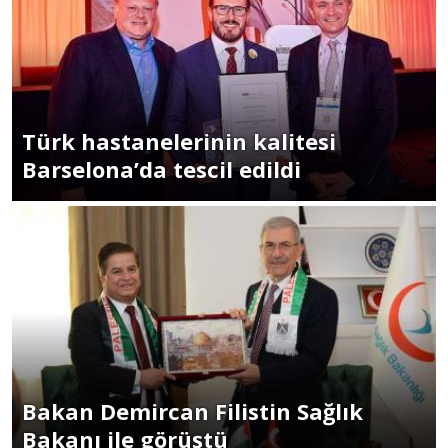
Türk hastanelerinin kalitesi
Barselona’da tescil edildi
Bakan Demircan Filistin Sağlık
Bakanı ile görüştü