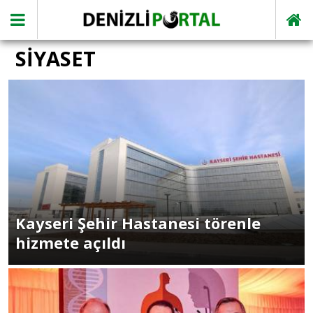
SİYASET
Kayseri Şehir Hastanesi törenle
hizmete açıldı