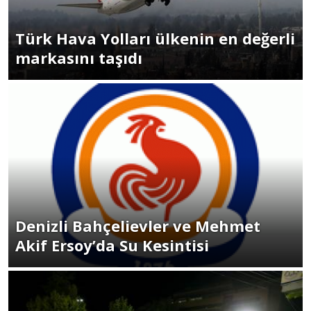
Türk Hava Yolları ülkenin en değerli
markasını taşıdı
Denizli Bahçelievler ve Mehmet
Akif Ersoy’da Su Kesintisi