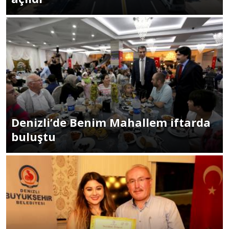
Denizli’de Benim Mahallem iftarda
buluştu