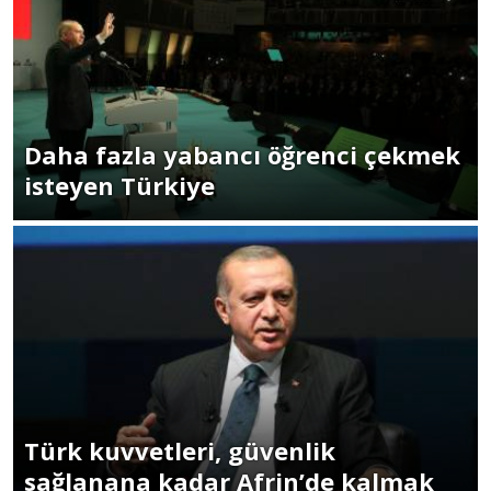
Daha fazla yabancı öğrenci çekmek
isteyen Türkiye
Türk kuvvetleri, güvenlik
sağlanana kadar Afrin’de kalmak