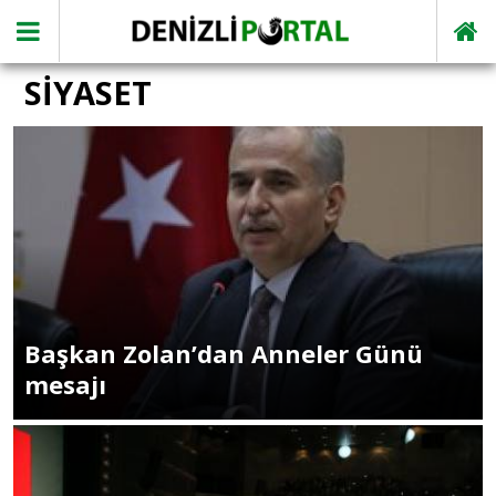
SİYASET
Başkan Zolan’dan Anneler Günü
mesajı