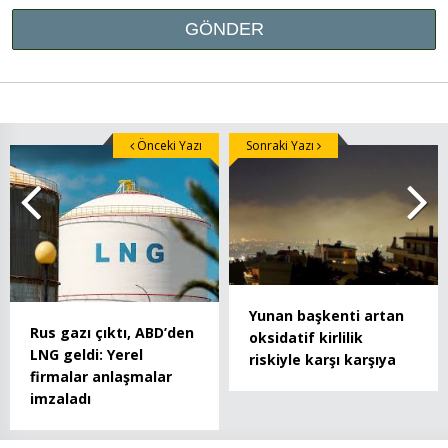
Önceki Yazı
Sonraki Yazı
Yunan başkenti artan
Rus gazı çıktı, ABD’den
oksidatif kirlilik
LNG geldi: Yerel
riskiyle karşı karşıya
firmalar anlaşmalar
imzaladı