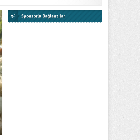
Sponsorlu Bağlantılar