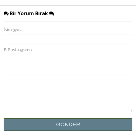
Bir Yorum Bırak
İsim
(gerekli)
E-Posta
(gerekli)