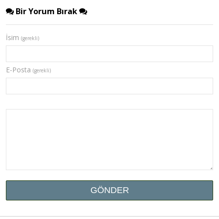
Bir Yorum Bırak
İsim
(gerekli)
E-Posta
(gerekli)