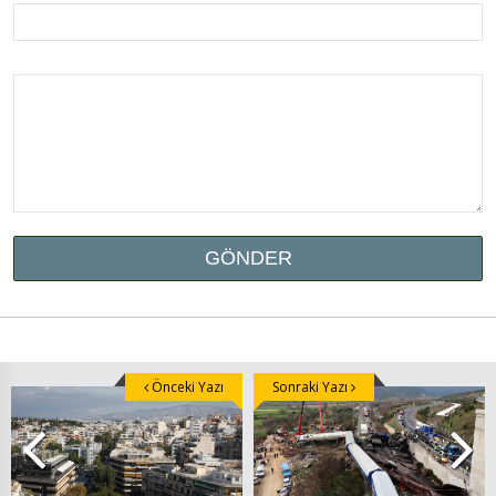
Önceki Yazı
Sonraki Yazı